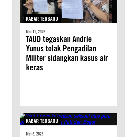
KABAR TERBARU
Mei 11, 2026
TAUD tegaskan Andrie
Yunus tolak Pengadilan
Militer sidangkan kasus air
keras
KABAR TERBARU
Mei 8, 2026