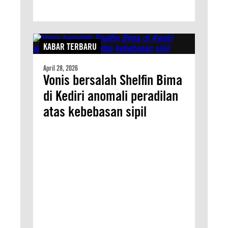
KABAR TERBARU
April 28, 2026
Vonis bersalah Shelfin Bima
di Kediri anomali peradilan
atas kebebasan sipil