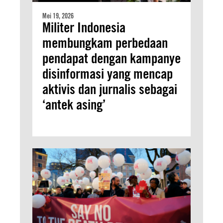
Mei 19, 2026
Militer Indonesia
membungkam perbedaan
pendapat dengan kampanye
disinformasi yang mencap
aktivis dan jurnalis sebagai
‘antek asing’