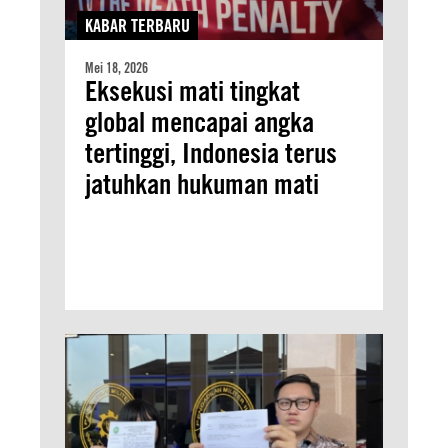
KABAR TERBARU
Mei 18, 2026
Eksekusi mati tingkat
global mencapai angka
tertinggi, Indonesia terus
jatuhkan hukuman mati