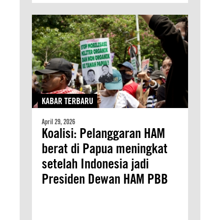
KABAR TERBARU
April 29, 2026
Koalisi: Pelanggaran HAM
berat di Papua meningkat
setelah Indonesia jadi
Presiden Dewan HAM PBB