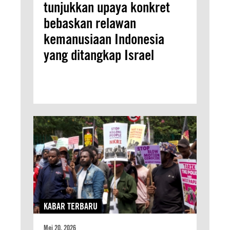
tunjukkan upaya konkret
bebaskan relawan
kemanusiaan Indonesia
yang ditangkap Israel
KABAR TERBARU
Mei 20, 2026