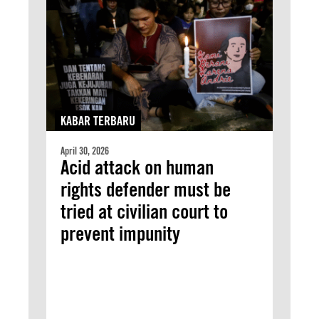
KABAR TERBARU
April 30, 2026
Acid attack on human
rights defender must be
tried at civilian court to
prevent impunity