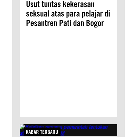
Usut tuntas kekerasan
seksual atas para pelajar di
Pesantren Pati dan Bogor
KABAR TERBARU