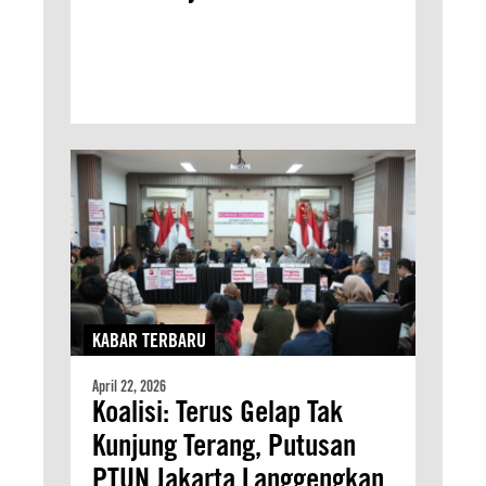
KABAR TERBARU
April 22, 2026
Koalisi: Terus Gelap Tak
Kunjung Terang, Putusan
PTUN Jakarta Langgengkan