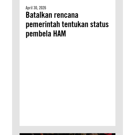
April 30, 2026
Batalkan rencana
pemerintah tentukan status
pembela HAM