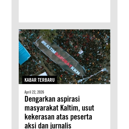
KABAR TERBARU
April 22, 2026
Dengarkan aspirasi
masyarakat Kaltim, usut
kekerasan atas peserta
aksi dan jurnalis