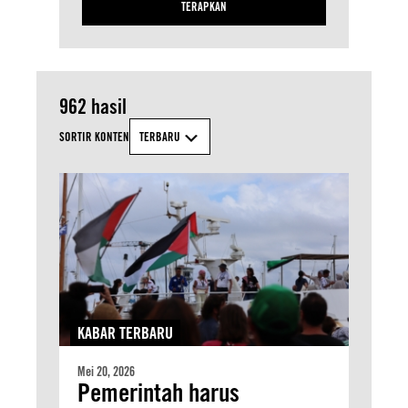
TERAPKAN
962 hasil
SORTIR KONTEN
TERBARU
KABAR TERBARU
Mei 20, 2026
Pemerintah harus