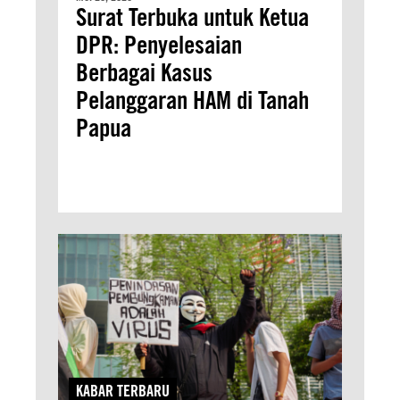
Surat Terbuka untuk Ketua
DPR: Penyelesaian
Berbagai Kasus
Pelanggaran HAM di Tanah
Papua
KABAR TERBARU