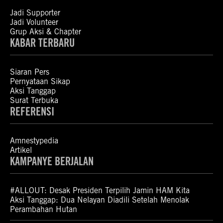
Jadi Supporter
Jadi Volunteer
Grup Aksi & Chapter
KABAR TERBARU
Siaran Pers
Pernyataan Sikap
Aksi Tanggap
Surat Terbuka
REFERENSI
Amnestypedia
Artikel
KAMPANYE BERJALAN
#ALLOUT: Desak Presiden Terpilih Jamin HAM Kita
Aksi Tanggap: Dua Nelayan Diadili Setelah Menolak
Perambahan Hutan