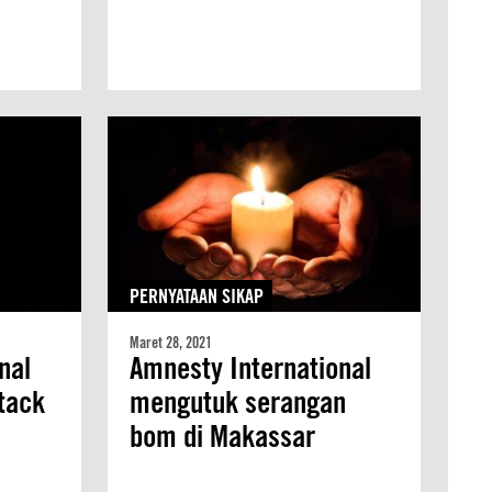
PERNYATAAN SIKAP
Maret 28, 2021
nal
Amnesty International
tack
mengutuk serangan
bom di Makassar