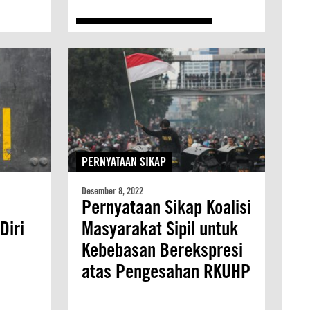
PERNYATAAN SIKAP
Desember 8, 2022
Pernyataan Sikap Koalisi
Diri
Masyarakat Sipil untuk
Kebebasan Berekspresi
atas Pengesahan RKUHP