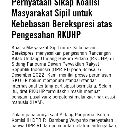
Pernyataan Sikap Koalisi
Masyarakat Sipil untuk
Kebebasan Berekspresi atas
Pengesahan RKUHP
Koalisi Masyarakat Sipil untuk Kebebasan
Berekspresi menyesalkan pengesahan Rancangan
Kitab Undang-Undang Hukum Pidana (RKUHP) di
Sidang Paripurna Dewan Perwakilan Rakyat
Republik Indonesia (DPR RI) pada Selasa, 6
Desember 2022. Kami menilai proses perumusan
RKUHP belum memenuhi standar-standar
internasional tentang partisipasi bermakna. Selain
itu, draf RKUHP termutakhir masih memuat
beragam pasal yang berpotensi melanggar hak asasi
manusia (HAM).
Dalam paparannya saat Sidang Paripurna, Ketua
Komisi III DPR RI Bambang Wuryanto menyatakan
bahwa DPR RI dan pemerintah telah mendengarkan,