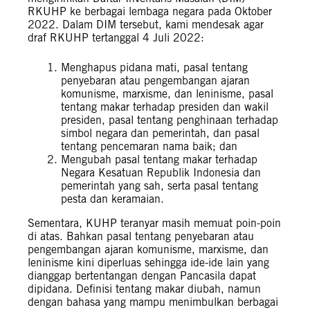
RKUHP ke berbagai lembaga negara pada Oktober
2022. Dalam DIM tersebut, kami mendesak agar
draf RKUHP tertanggal 4 Juli 2022:
Menghapus pidana mati, pasal tentang
penyebaran atau pengembangan ajaran
komunisme, marxisme, dan leninisme, pasal
tentang makar terhadap presiden dan wakil
presiden, pasal tentang penghinaan terhadap
simbol negara dan pemerintah, dan pasal
tentang pencemaran nama baik; dan
Mengubah pasal tentang makar terhadap
Negara Kesatuan Republik Indonesia dan
pemerintah yang sah, serta pasal tentang
pesta dan keramaian.
Sementara, KUHP teranyar masih memuat poin-poin
di atas. Bahkan pasal tentang penyebaran atau
pengembangan ajaran komunisme, marxisme, dan
leninisme kini diperluas sehingga ide-ide lain yang
dianggap bertentangan dengan Pancasila dapat
dipidana. Definisi tentang makar diubah, namun
dengan bahasa yang mampu menimbulkan berbagai