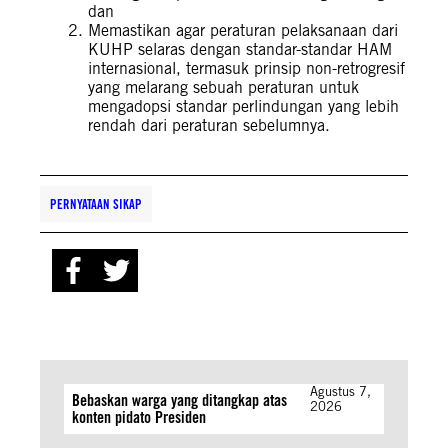
dan
Memastikan agar peraturan pelaksanaan dari
KUHP selaras dengan standar-standar HAM
internasional, termasuk prinsip non-retrogresif
yang melarang sebuah peraturan untuk
mengadopsi standar perlindungan yang lebih
rendah dari peraturan sebelumnya.
PERNYATAAN SIKAP
Agustus 7,
Bebaskan warga yang ditangkap atas
2026
konten pidato Presiden