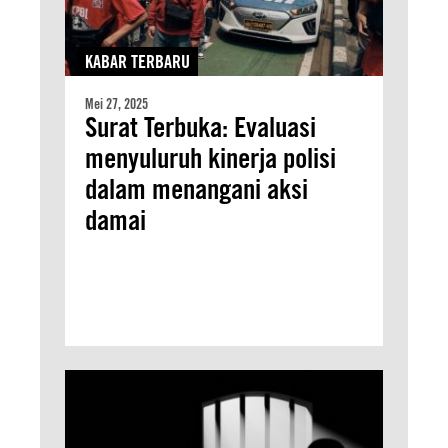
KABAR TERBARU
Mei 27, 2025
Surat Terbuka: Evaluasi
menyuluruh kinerja polisi
dalam menangani aksi
damai