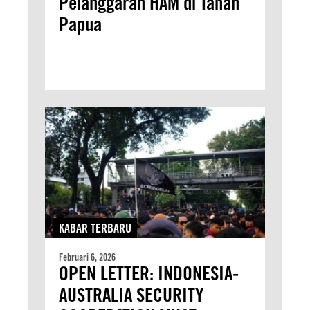
Pelanggaran HAM di Tanah
Papua
KABAR TERBARU
Februari 6, 2026
OPEN LETTER: INDONESIA-
AUSTRALIA SECURITY