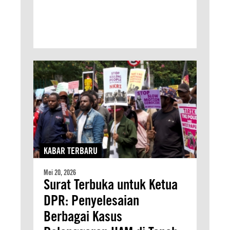
KABAR TERBARU
Mei 20, 2026
Surat Terbuka untuk Ketua
DPR: Penyelesaian
Berbagai Kasus