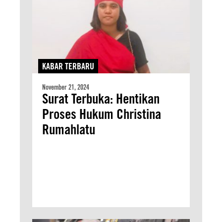
KABAR TERBARU
November 21, 2024
Surat Terbuka: Hentikan
Proses Hukum Christina
Rumahlatu