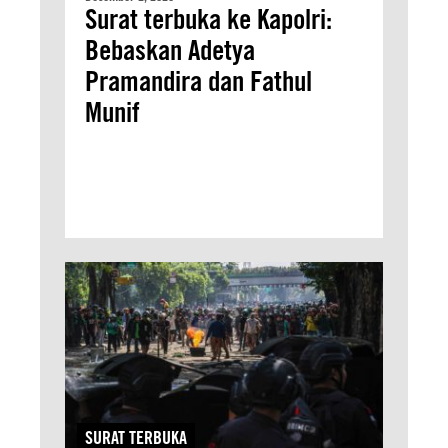
Surat terbuka ke Kapolri:
Bebaskan Adetya
Pramandira dan Fathul
Munif
SURAT TERBUKA