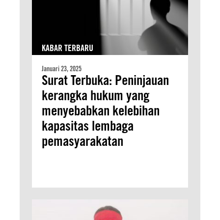
KABAR TERBARU
Januari 23, 2025
Surat Terbuka: Peninjauan
kerangka hukum yang
menyebabkan kelebihan
kapasitas lembaga
pemasyarakatan