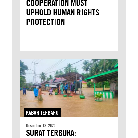
COOPERATION MUST
UPHOLD HUMAN RIGHTS
PROTECTION
KABAR TERBARU
Desember 13, 2025
SURAT TERBUKA: