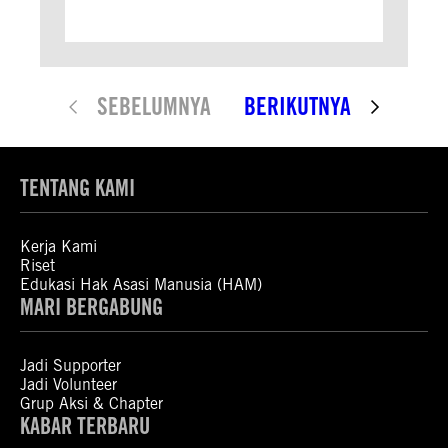
SEBELUMNYA
BERIKUTNYA
TENTANG KAMI
Kerja Kami
Riset
Edukasi Hak Asasi Manusia (HAM)
MARI BERGABUNG
Jadi Supporter
Jadi Volunteer
Grup Aksi & Chapter
KABAR TERBARU