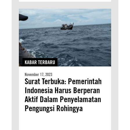
KABAR TERBARU
November 17, 2023
Surat Terbuka: Pemerintah
Indonesia Harus Berperan
Aktif Dalam Penyelamatan
Pengungsi Rohingya