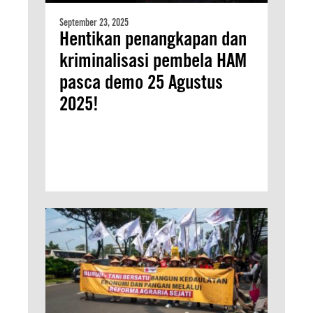
September 23, 2025
Hentikan penangkapan dan
kriminalisasi pembela HAM
pasca demo 25 Agustus
2025!