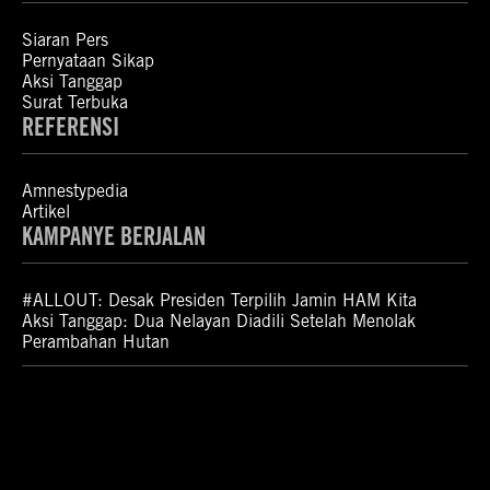
Siaran Pers
Pernyataan Sikap
Aksi Tanggap
Surat Terbuka
REFERENSI
Amnestypedia
Artikel
KAMPANYE BERJALAN
#ALLOUT: Desak Presiden Terpilih Jamin HAM Kita
Aksi Tanggap: Dua Nelayan Diadili Setelah Menolak
Perambahan Hutan