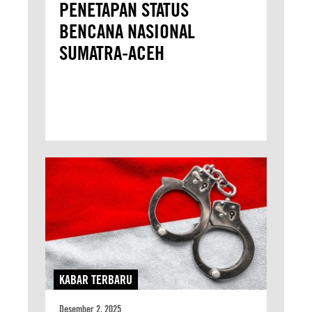
PENETAPAN STATUS
BENCANA NASIONAL
SUMATRA-ACEH
KABAR TERBARU
Desember 2, 2025