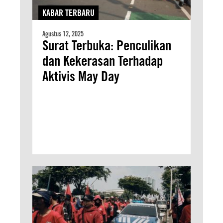
KABAR TERBARU
Agustus 12, 2025
Surat Terbuka: Penculikan
dan Kekerasan Terhadap
Aktivis May Day