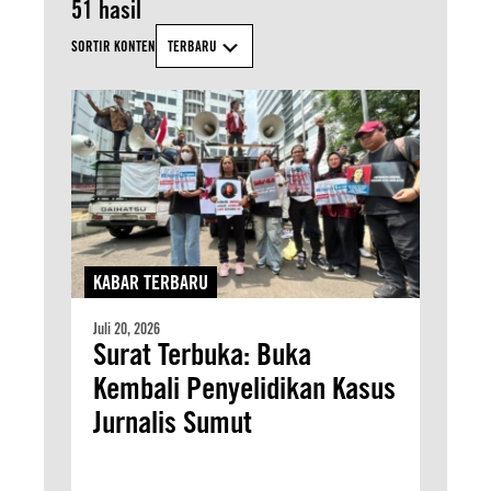
51 hasil
SORTIR KONTEN
TERBARU
KABAR TERBARU
Juli 20, 2026
Surat Terbuka: Buka
Kembali Penyelidikan Kasus
Jurnalis Sumut