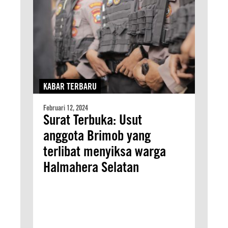
KABAR TERBARU
Februari 12, 2024
Surat Terbuka: Usut
anggota Brimob yang
terlibat menyiksa warga
Halmahera Selatan