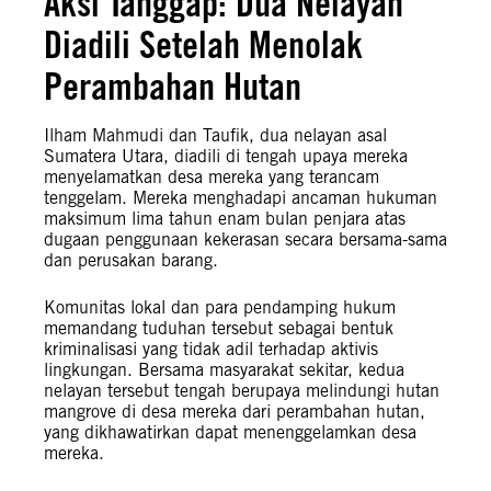
Aksi Tanggap: Dua Nelayan
Diadili Setelah Menolak
Perambahan Hutan
Ilham Mahmudi dan Taufik, dua nelayan asal
Sumatera Utara, diadili di tengah upaya mereka
menyelamatkan desa mereka yang terancam
tenggelam. Mereka menghadapi ancaman hukuman
maksimum lima tahun enam bulan penjara atas
dugaan penggunaan kekerasan secara bersama-sama
dan perusakan barang.
Komunitas lokal dan para pendamping hukum
memandang tuduhan tersebut sebagai bentuk
kriminalisasi yang tidak adil terhadap aktivis
lingkungan. Bersama masyarakat sekitar, kedua
nelayan tersebut tengah berupaya melindungi hutan
mangrove di desa mereka dari perambahan hutan,
yang dikhawatirkan dapat menenggelamkan desa
mereka.