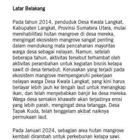
Latar Belakang
Pada tahun 2014, penduduk Desa Kwala Langkat,
Kabupaten Langkat, Provinsi Sumatera Utara, mulai
merehabilitasi hutan mangrove di desa mereka,
mengingat ekosistem mangrove sangat penting
dalam mendukung mata pencaharian mayoritas
warga desa sebagai nelayan. Namun, setelah
beberapa tahun, aktivitas tersebut terhambat oleh
aktivitas perambahan untuk kegiatan bisnis kelapa
sawit di desa tersebut. Kerusakan yang terjadi pada
ekosistem mangrove mempengaruhi pekerjaan
nelayan warga Desa Kwala Langkat, yang kini harus
berlayar lebih jauh ke tengah laut untuk menangkap
ikan, dan telah menyebabkan banjir ke desa mereka.
Warga desa semakin khawatir akan terjadinya erosi
yang lebih parah, mengingat desa tetangga, Desa
Tapak Kuda, telah tenggelam akibat naiknya
permukaan laut.
Pada Januari 2024, sebagian area hutan mangrove
kembali dirambah untuk perkebunan kelapa sawi.