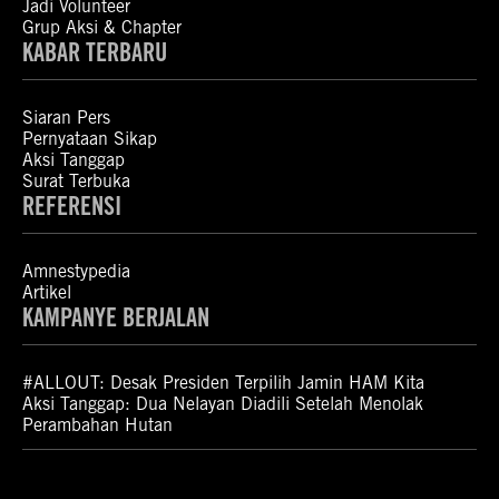
Jadi Volunteer
Grup Aksi & Chapter
KABAR TERBARU
Siaran Pers
Pernyataan Sikap
Aksi Tanggap
Surat Terbuka
REFERENSI
Amnestypedia
Artikel
KAMPANYE BERJALAN
#ALLOUT: Desak Presiden Terpilih Jamin HAM Kita
Aksi Tanggap: Dua Nelayan Diadili Setelah Menolak
Perambahan Hutan