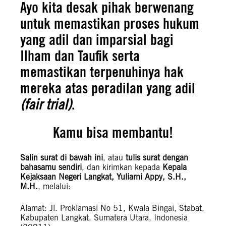
Ayo kita desak pihak berwenang
untuk memastikan proses hukum
yang adil dan imparsial bagi
Ilham dan Taufik serta
memastikan terpenuhinya hak
mereka atas peradilan yang adil
(fair trial)
.
Kamu bisa membantu!
Salin surat di bawah ini
, atau
tulis surat dengan
bahasamu sendiri
, dan kirimkan kepada
Kepala
Kejaksaan Negeri Langkat, Yuliarni Appy, S.H.,
M.H.
, melalui:
Alamat: Jl. Proklamasi No 51, Kwala Bingai, Stabat,
Kabupaten Langkat, Sumatera Utara, Indonesia