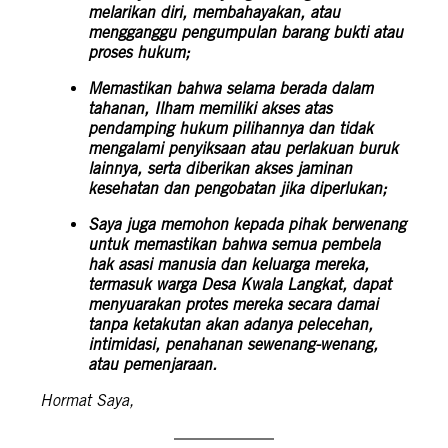
melarikan diri, membahayakan, atau
mengganggu pengumpulan barang bukti atau
proses hukum;
Memastikan bahwa selama berada dalam
tahanan, Ilham memiliki akses atas
pendamping hukum pilihannya dan tidak
mengalami penyiksaan atau perlakuan buruk
lainnya, serta diberikan akses jaminan
kesehatan dan pengobatan jika diperlukan;
Saya juga memohon kepada pihak berwenang
untuk memastikan bahwa semua pembela
hak asasi manusia dan keluarga mereka,
termasuk warga Desa Kwala Langkat, dapat
menyuarakan protes mereka secara damai
tanpa ketakutan akan adanya pelecehan,
intimidasi, penahanan sewenang-wenang,
atau pemenjaraan.
Hormat Saya,