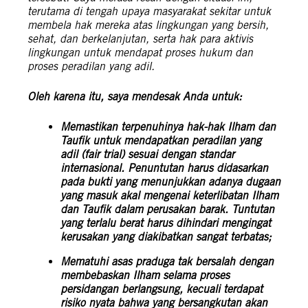
terutama di tengah upaya masyarakat sekitar untuk
membela hak mereka atas lingkungan yang bersih,
sehat, dan berkelanjutan, serta hak para aktivis
lingkungan untuk mendapat proses hukum dan
proses
peradilan yang adil.
Oleh karena itu, saya mendesak Anda untuk:
Memastikan terpenuhinya hak-hak Ilham dan
Taufik untuk mendapatkan peradilan yang
adil (fair trial) sesuai dengan standar
internasional. Penuntutan harus didasarkan
pada bukti yang menunjukkan adanya dugaan
yang masuk akal mengenai keterlibatan Ilham
dan Taufik dalam perusakan barak. Tuntutan
yang terlalu berat harus dihindari mengingat
kerusakan yang diakibatkan sangat terbatas;
Mematuhi asas praduga tak bersalah dengan
membebaskan Ilham selama proses
persidangan berlangsung, kecuali terdapat
risiko nyata bahwa yang bersangkutan akan