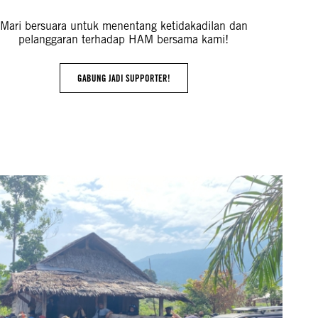
Mari bersuara untuk menentang ketidakadilan dan
pelanggaran terhadap HAM bersama kami!
GABUNG JADI SUPPORTER!