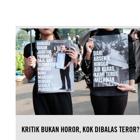
KRITIK BUKAN HOROR, KOK DIBALAS TEROR?