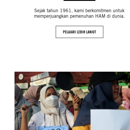
Sejak tahun 1961, kami berkomitmen untuk
memperjuangkan pemenuhan HAM di dunia.
PELAJARI LEBIH LANJUT