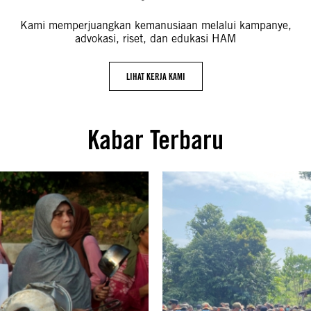
Kami memperjuangkan kemanusiaan melalui kampanye,
advokasi, riset, dan edukasi HAM
LIHAT KERJA KAMI
Kabar Terbaru