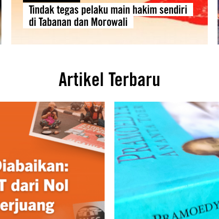
Tindak tegas pelaku main hakim sendiri
di Tabanan dan Morowali
Artikel Terbaru