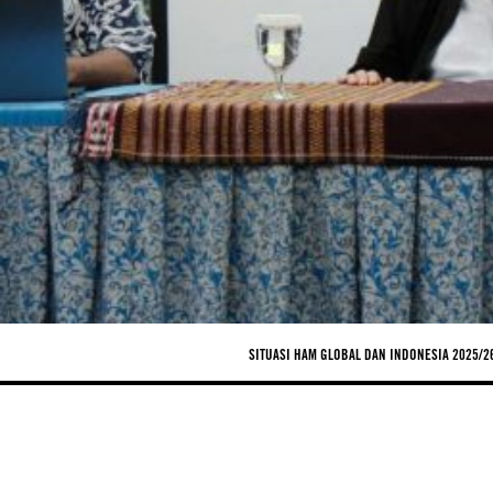
SITUASI HAM GLOBAL DAN INDONESIA 2025/2