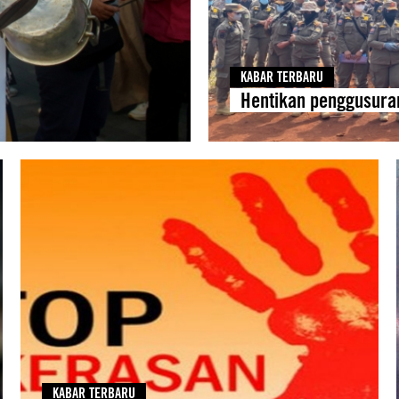
KABAR TERBARU
Hentikan penggusura
KABAR TERBARU