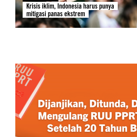
Krisis iklim, Indonesia harus punya
mitigasi panas ekstrem