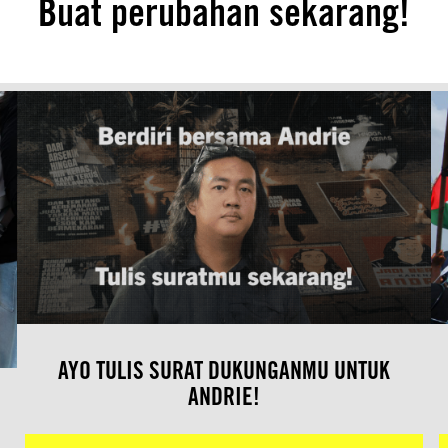
Buat perubahan sekarang!
AYO TULIS SURAT DUKUNGANMU UNTUK
ANDRIE!