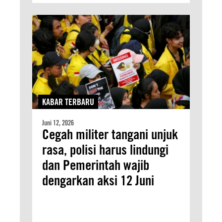
KABAR TERBARU
Juni 12, 2026
Cegah militer tangani unjuk
rasa, polisi harus lindungi
dan Pemerintah wajib
dengarkan aksi 12 Juni