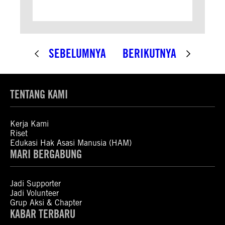
SEBELUMNYA
BERIKUTNYA
TENTANG KAMI
Kerja Kami
Riset
Edukasi Hak Asasi Manusia (HAM)
MARI BERGABUNG
Jadi Supporter
Jadi Volunteer
Grup Aksi & Chapter
KABAR TERBARU