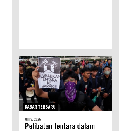
KABAR TERBARU
Juli 9, 2026
Pelibatan tentara dalam