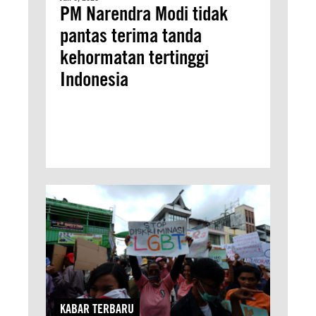
PM Narendra Modi tidak
pantas terima tanda
kehormatan tertinggi
Indonesia
KABAR TERBARU