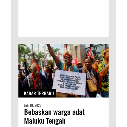
KABAR TERBARU
Juli 10, 2026
Bebaskan warga adat
Maluku Tengah