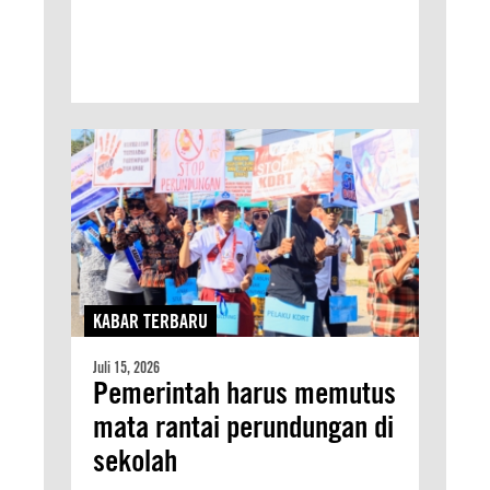
KABAR TERBARU
Juli 15, 2026
Pemerintah harus memutus
mata rantai perundungan di
sekolah