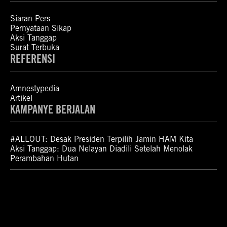
Siaran Pers
Pernyataan Sikap
Aksi Tanggap
Surat Terbuka
REFERENSI
Amnestypedia
Artikel
KAMPANYE BERJALAN
#ALLOUT: Desak Presiden Terpilih Jamin HAM Kita
Aksi Tanggap: Dua Nelayan Diadili Setelah Menolak
Perambahan Hutan