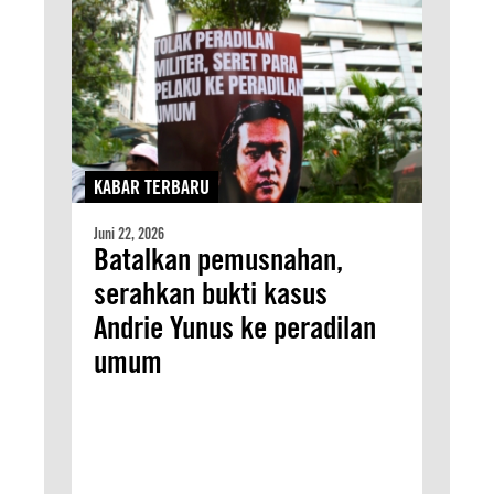
KABAR TERBARU
Juni 22, 2026
Batalkan pemusnahan,
serahkan bukti kasus
Andrie Yunus ke peradilan
umum