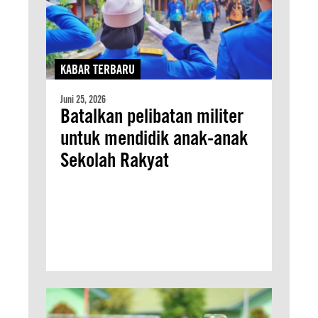
KABAR TERBARU
Juni 25, 2026
Batalkan pelibatan militer
untuk mendidik anak-anak
Sekolah Rakyat