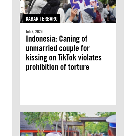
KABAR TERBARU
Juli 3, 2026
Indonesia: Caning of
unmarried couple for
kissing on TikTok violates
prohibition of torture